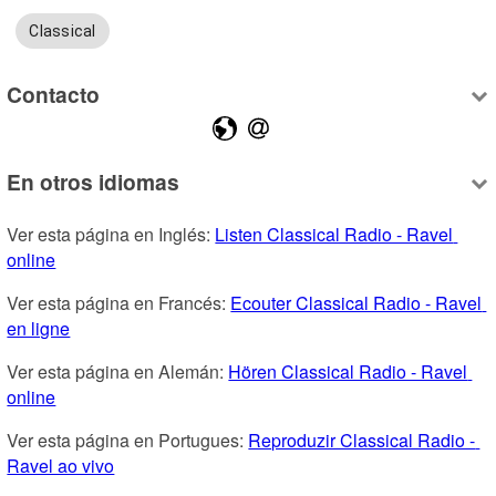
Classical
Contacto
En otros idiomas
Ver esta página en Inglés: 
Listen Classical Radio - Ravel 
online
Ver esta página en Francés: 
Ecouter Classical Radio - Ravel 
en ligne
Ver esta página en Alemán: 
Hören Classical Radio - Ravel 
online
Ver esta página en Portugues: 
Reproduzir Classical Radio - 
Ravel ao vivo