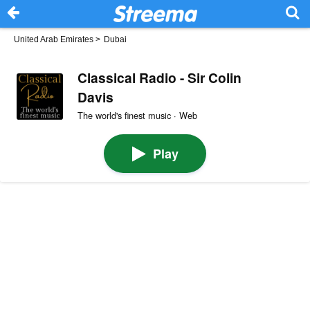
United Arab Emirates
>
Dubai
Classical Radio - Sir Colin
Davis
The world's finest music · Web
Play