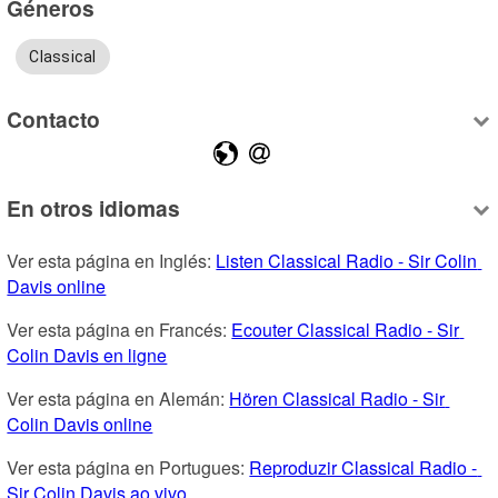
Géneros
Classical
Contacto
En otros idiomas
Ver esta página en Inglés: 
Listen Classical Radio - Sir Colin 
Davis online
Ver esta página en Francés: 
Ecouter Classical Radio - Sir 
Colin Davis en ligne
Ver esta página en Alemán: 
Hören Classical Radio - Sir 
Colin Davis online
Ver esta página en Portugues: 
Reproduzir Classical Radio - 
Sir Colin Davis ao vivo