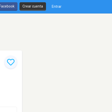
 Facebook
Crear cuenta
Entrar