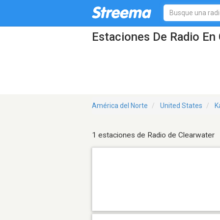
Estaciones De Radio En 
América del Norte
United States
K
1 estaciones de Radio de Clearwater