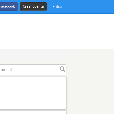
 Facebook
Crear cuenta
Entrar