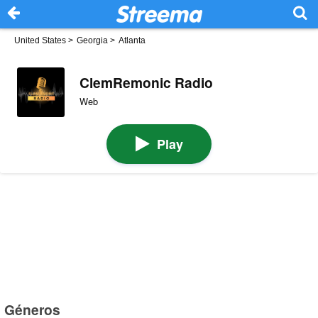
United States
>
Georgia
>
Atlanta
ClemRemonic Radio
Web
Play
Géneros