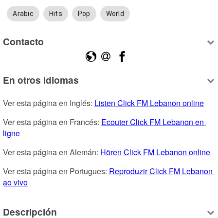
Arabic
Hits
Pop
World
Contacto
En otros idiomas
Ver esta página en Inglés: 
Listen Click FM Lebanon online
Ver esta página en Francés: 
Ecouter Click FM Lebanon en 
ligne
Ver esta página en Alemán: 
Hören Click FM Lebanon online
Ver esta página en Portugues: 
Reproduzir Click FM Lebanon 
ao vivo
Descripción