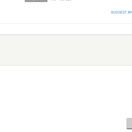
SUGGEST A