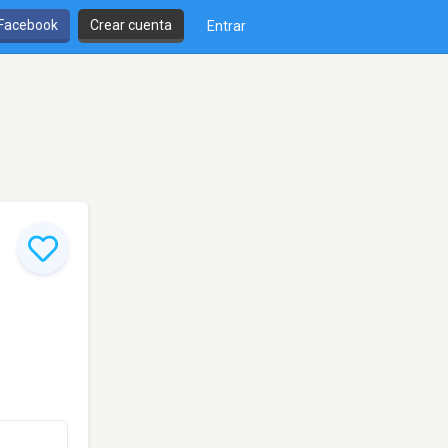
 Facebook
Crear cuenta
Entrar