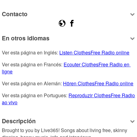
Contacto
En otros idiomas
Ver esta página en Inglés: 
Listen ClothesFree Radio online
Ver esta página en Francés: 
Ecouter ClothesFree Radio en 
ligne
Ver esta página en Alemán: 
Hören ClothesFree Radio online
Ver esta página en Portugues: 
Reproduzir ClothesFree Radio 
ao vivo
Descripción
Brought to you by Live365! Songs about living free, skinny 