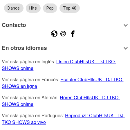
Dance
Hits
Pop
Top 40
Contacto
En otros idiomas
Ver esta página en Inglés: 
Listen ClubHitsUK - DJ TKO 
SHOWS online
Ver esta página en Francés: 
Ecouter ClubHitsUK - DJ TKO 
SHOWS en ligne
Ver esta página en Alemán: 
Hören ClubHitsUK - DJ TKO 
SHOWS online
Ver esta página en Portugues: 
Reproduzir ClubHitsUK - DJ 
TKO SHOWS ao vivo