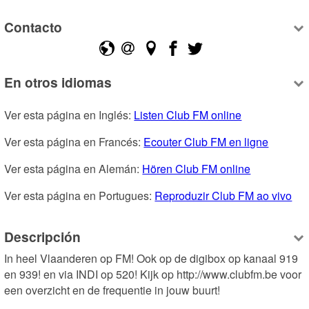
Contacto
En otros idiomas
Ver esta página en Inglés: 
Listen Club FM online
Ver esta página en Francés: 
Ecouter Club FM en ligne
Ver esta página en Alemán: 
Hören Club FM online
Ver esta página en Portugues: 
Reproduzir Club FM ao vivo
Descripción
In heel Vlaanderen op FM! Ook op de digibox op kanaal 919 
en 939! en via INDI op 520! Kijk op http://www.clubfm.be voor 
een overzicht en de frequentie in jouw buurt!