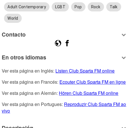
Adult Contemporary
LGBT
Pop
Rock
Talk
World
Contacto
En otros idiomas
Ver esta página en Inglés: 
Listen Club Sparta FM online
Ver esta página en Francés: 
Ecouter Club Sparta FM en ligne
Ver esta página en Alemán: 
Hören Club Sparta FM online
Ver esta página en Portugues: 
Reproduzir Club Sparta FM ao 
vivo
Descripción