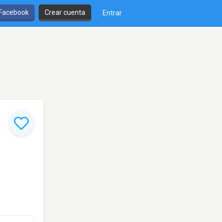
 Facebook
Crear cuenta
Entrar