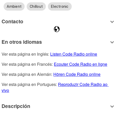
Ambient
Chillout
Electronic
Contacto
En otros idiomas
Ver esta página en Inglés: 
Listen Code Radio online
Ver esta página en Francés: 
Ecouter Code Radio en ligne
Ver esta página en Alemán: 
Hören Code Radio online
Ver esta página en Portugues: 
Reproduzir Code Radio ao 
vivo
Descripción