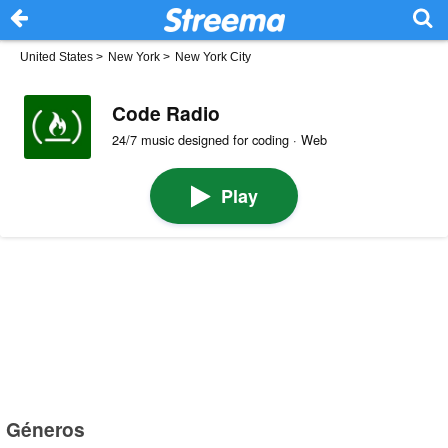
United States
>
New York
>
New York City
Code Radio
24/7 music designed for coding · Web
Play
Géneros