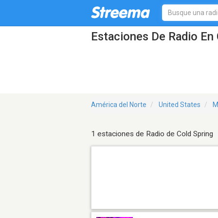
Estaciones De Radio En 
América del Norte
United States
M
1 estaciones de Radio de Cold Spring