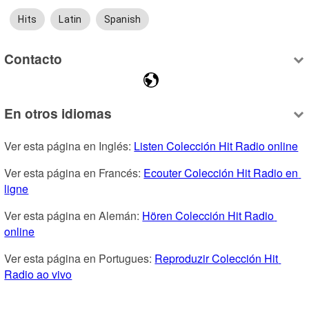
Hits
Latin
Spanish
Contacto
En otros idiomas
Ver esta página en Inglés: 
Listen Colección Hit Radio online
Ver esta página en Francés: 
Ecouter Colección Hit Radio en 
ligne
Ver esta página en Alemán: 
Hören Colección Hit Radio 
online
Ver esta página en Portugues: 
Reproduzir Colección Hit 
Radio ao vivo