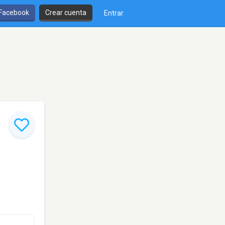
 Facebook
Crear cuenta
Entrar