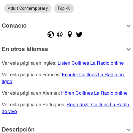
Adult Contemporary
Top 40
Contacto
En otros idiomas
Ver esta página en Inglés: 
Listen Collines La Radio online
Ver esta página en Francés: 
Ecouter Collines La Radio en 
ligne
Ver esta página en Alemán: 
Hören Collines La Radio online
Ver esta página en Portugues: 
Reproduzir Collines La Radio 
ao vivo
Descripción