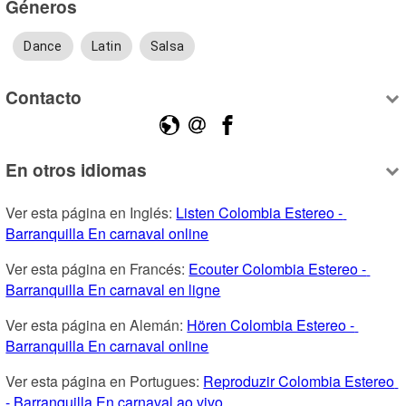
Géneros
Dance
Latin
Salsa
Contacto
En otros idiomas
Ver esta página en Inglés: 
Listen Colombia Estereo - 
Barranquilla En carnaval online
Ver esta página en Francés: 
Ecouter Colombia Estereo - 
Barranquilla En carnaval en ligne
Ver esta página en Alemán: 
Hören Colombia Estereo - 
Barranquilla En carnaval online
Ver esta página en Portugues: 
Reproduzir Colombia Estereo 
- Barranquilla En carnaval ao vivo