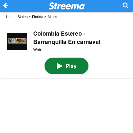
United States
>
Florida
>
Miami
Colombia Estereo -
Barranquilla En carnaval
Web
Play