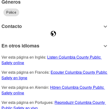
Géneros
Police
Contacto
En otros idiomas
Ver esta página en Inglés: 
Listen Columbia County Public 
Safety online
Ver esta página en Francés: 
Ecouter Columbia County Public 
Safety en ligne
Ver esta página en Alemán: 
Hören Columbia County Public 
Safety online
Ver esta página en Portugues: 
Reproduzir Columbia County 
Public Safety ao vivo