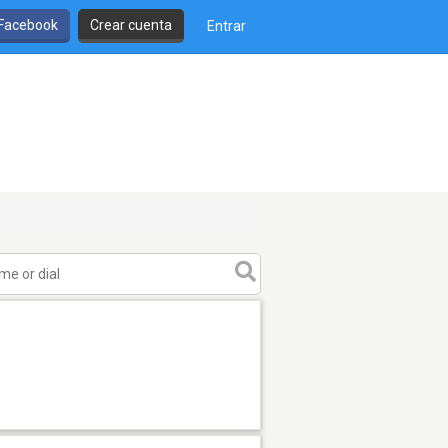
 Facebook
Crear cuenta
Entrar