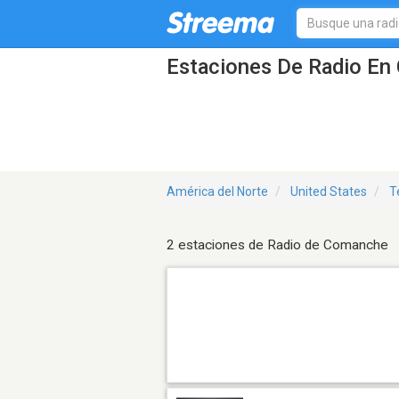
Estaciones De Radio En
América del Norte
United States
T
2 estaciones de Radio de Comanche