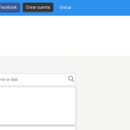
 Facebook
Crear cuenta
Entrar