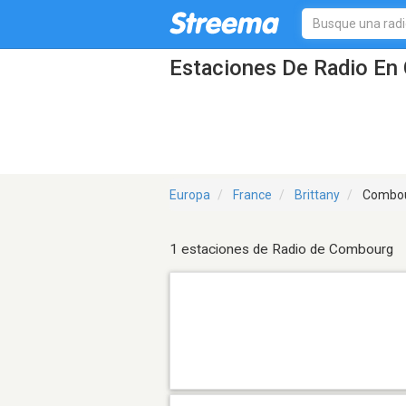
Estaciones De Radio En
Europa
France
Brittany
Combo
1 estaciones de Radio de Combourg