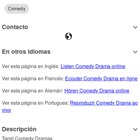
Comedy
Contacto
En otros idiomas
Ver esta página en Inglés: 
Listen Comedy Drama online
Ver esta página en Francés: 
Ecouter Comedy Drama en ligne
Ver esta página en Alemán: 
Hören Comedy Drama online
Ver esta página en Portugues: 
Reproduzir Comedy Drama ao 
vivo
Descripción
Tamil Comedy Dramas