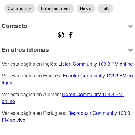
Community
Entertainment
News
Talk
Contacto
En otros idiomas
Ver esta página en Inglés: 
Listen Community 103.3 FM online
Ver esta página en Francés: 
Ecouter Community 103.3 FM en 
ligne
Ver esta página en Alemán: 
Hören Community 103.3 FM 
online
Ver esta página en Portugues: 
Reproduzir Community 103.3 
FM ao vivo