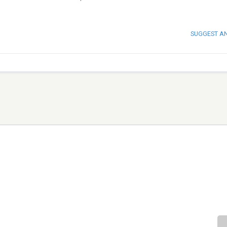
SUGGEST A