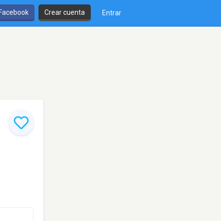
 Facebook
Crear cuenta
Entrar