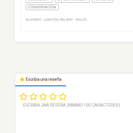
CONVERSACIÓN
KILKENNY
·
LEINSTER
,
IRELAND
·
INGLÉS
Escriba una reseña