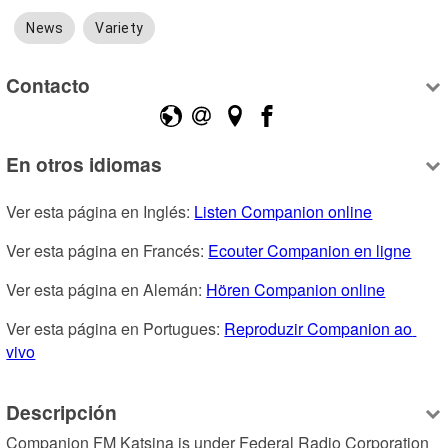
News
Variety
Contacto
En otros idiomas
Ver esta página en Inglés: 
Listen Companion online
Ver esta página en Francés: 
Ecouter Companion en ligne
Ver esta página en Alemán: 
Hören Companion online
Ver esta página en Portugues: 
Reproduzir Companion ao 
vivo
Descripción
Companion FM Katsina is under Federal Radio Corporation 