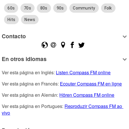
60s
70s
80s
90s
Community
Folk
Hits
News
Contacto
En otros idiomas
Ver esta página en Inglés: 
Listen Compass FM online
Ver esta página en Francés: 
Ecouter Compass FM en ligne
Ver esta página en Alemán: 
Hören Compass FM online
Ver esta página en Portugues: 
Reproduzir Compass FM ao 
vivo