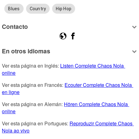
Blues
Country
Hip Hop
Contacto
En otros idiomas
Ver esta página en Inglés: 
Listen Complete Chaos Nola 
online
Ver esta página en Francés: 
Ecouter Complete Chaos Nola 
en ligne
Ver esta página en Alemán: 
Hören Complete Chaos Nola 
online
Ver esta página en Portugues: 
Reproduzir Complete Chaos 
Nola ao vivo