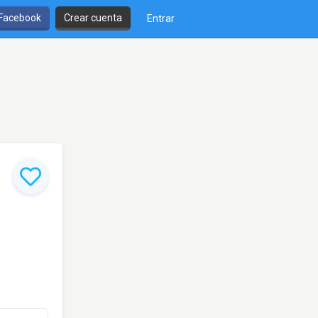
 Facebook
Crear cuenta
Entrar