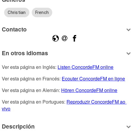
Christian
French
Contacto
En otros idiomas
Ver esta página en Inglés: 
Listen ConcordeFM online
Ver esta página en Francés: 
Ecouter ConcordeFM en ligne
Ver esta página en Alemán: 
Hören ConcordeFM online
Ver esta página en Portugues: 
Reproduzir ConcordeFM ao 
vivo
Descripción