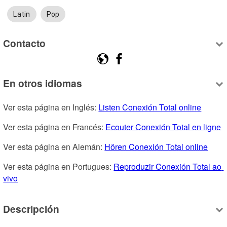
Latin
Pop
Contacto
En otros idiomas
Ver esta página en Inglés: 
Listen Conexión Total online
Ver esta página en Francés: 
Ecouter Conexión Total en ligne
Ver esta página en Alemán: 
Hören Conexión Total online
Ver esta página en Portugues: 
Reproduzir Conexión Total ao 
vivo
Descripción