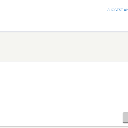
SUGGEST A