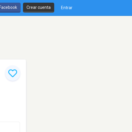
 Facebook
Crear cuenta
Entrar