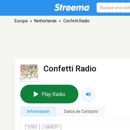
Europa
»
Netherlands
»
Confetti Radio
Confetti Radio
Play Radio
Información
Datos de Contacto
OTRO
VARIETY