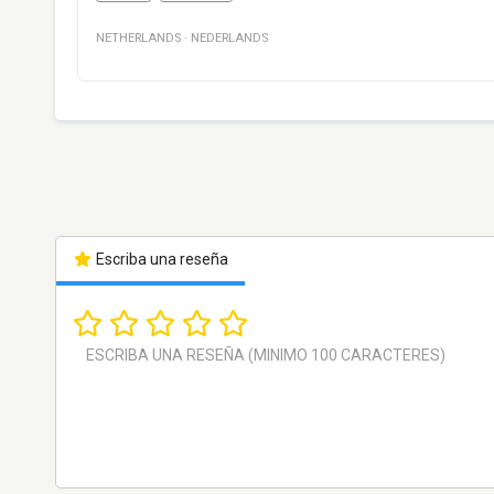
NETHERLANDS
·
NEDERLANDS
Escriba una reseña