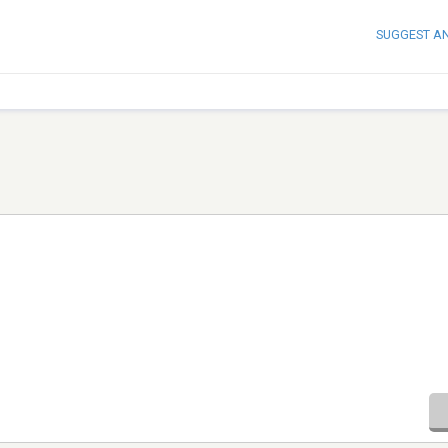
SUGGEST A