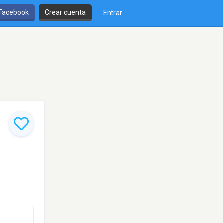
 Facebook
Crear cuenta
Entrar