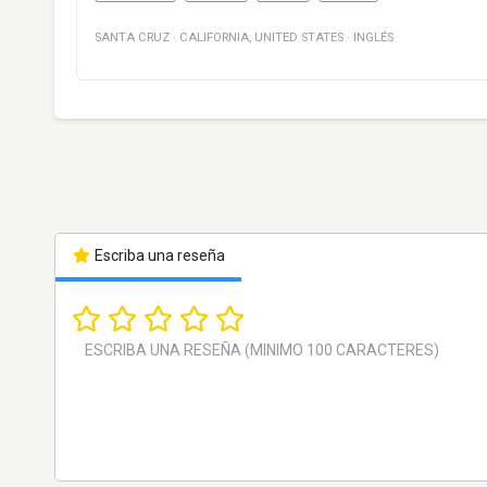
SANTA CRUZ
·
CALIFORNIA
,
UNITED STATES
·
INGLÉS
Escriba una reseña