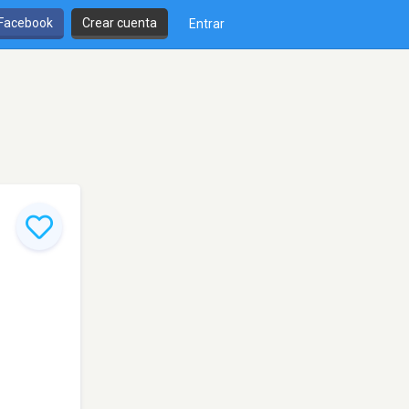
 Facebook
Crear cuenta
Entrar