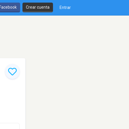
 Facebook
Crear cuenta
Entrar