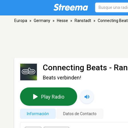
Europa
»
Germany
»
Hesse
»
Ranstadt
»
Connecting Beat
Connecting Beats
- Ran
Beats verbinden!
Play Radio
Información
Datos de Contacto