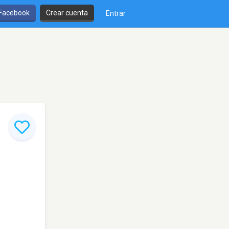
 Facebook
Crear cuenta
Entrar