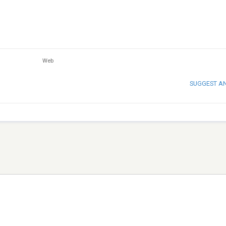
Web
SUGGEST A