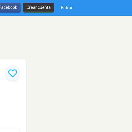
 Facebook
Crear cuenta
Entrar