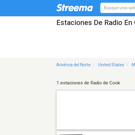
Estaciones De Radio En
América del Norte
United States
M
1 estaciones de Radio de Cook