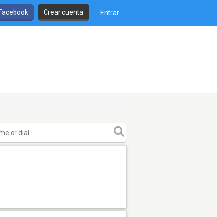
 Facebook
Crear cuenta
Entrar