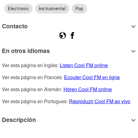
Electronic
Instrumental
Pop
Contacto
En otros idiomas
Ver esta página en Inglés: 
Listen Cool FM online
Ver esta página en Francés: 
Ecouter Cool FM en ligne
Ver esta página en Alemán: 
Hören Cool FM online
Ver esta página en Portugues: 
Reproduzir Cool FM ao vivo
Descripción