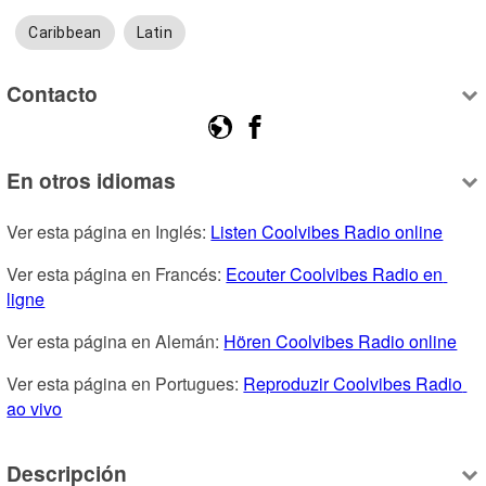
Caribbean
Latin
Contacto
En otros idiomas
Ver esta página en Inglés: 
Listen Coolvibes Radio online
Ver esta página en Francés: 
Ecouter Coolvibes Radio en 
ligne
Ver esta página en Alemán: 
Hören Coolvibes Radio online
Ver esta página en Portugues: 
Reproduzir Coolvibes Radio 
ao vivo
Descripción