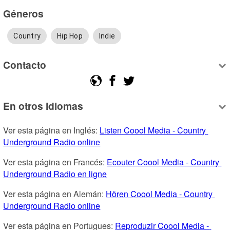
Géneros
Country
Hip Hop
Indie
Contacto
En otros idiomas
Ver esta página en Inglés: 
Listen Coool Media - Country 
Underground Radio online
Ver esta página en Francés: 
Ecouter Coool Media - Country 
Underground Radio en ligne
Ver esta página en Alemán: 
Hören Coool Media - Country 
Underground Radio online
Ver esta página en Portugues: 
Reproduzir Coool Media - 