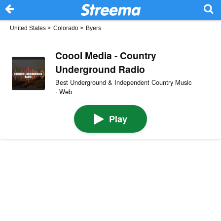
United States
>
Colorado
>
Byers
Coool Media - Country
Underground Radio
Best Underground & Independent Country Music
· Web
Play