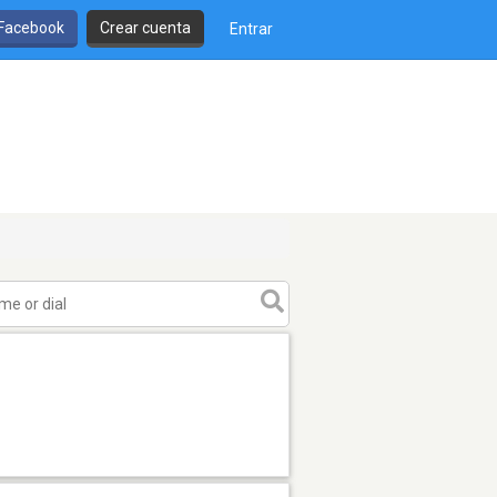
 Facebook
Crear cuenta
Entrar