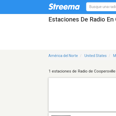
Estaciones De Radio En 
América del Norte
United States
M
1 estaciones de Radio de Coopersville