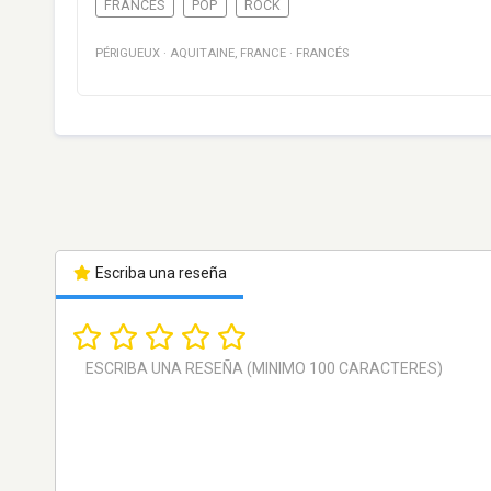
FRANCÉS
POP
ROCK
PÉRIGUEUX
·
AQUITAINE
,
FRANCE
·
FRANCÉS
Escriba una reseña