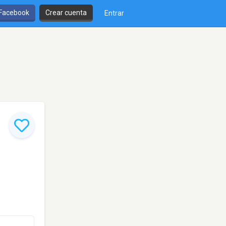
 Facebook
Crear cuenta
Entrar