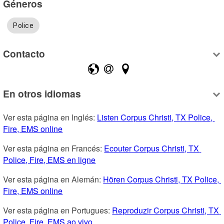
Géneros
Police
Contacto
En otros idiomas
Ver esta página en Inglés: 
Listen Corpus Christi, TX Police, 
Fire, EMS online
Ver esta página en Francés: 
Ecouter Corpus Christi, TX 
Police, Fire, EMS en ligne
Ver esta página en Alemán: 
Hören Corpus Christi, TX Police, 
Fire, EMS online
Ver esta página en Portugues: 
Reproduzir Corpus Christi, TX 
Police, Fire, EMS ao vivo