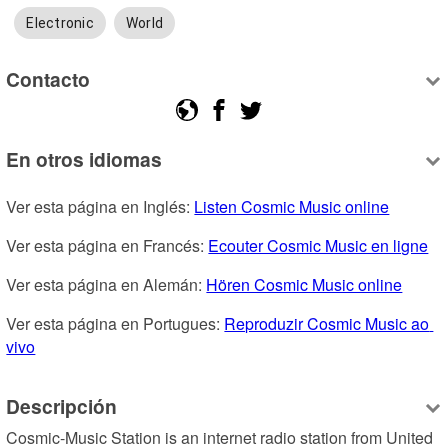
Electronic
World
Contacto
En otros idiomas
Ver esta página en Inglés: 
Listen Cosmic Music online
Ver esta página en Francés: 
Ecouter Cosmic Music en ligne
Ver esta página en Alemán: 
Hören Cosmic Music online
Ver esta página en Portugues: 
Reproduzir Cosmic Music ao 
vivo
Descripción
Cosmic-Music Station is an internet radio station from United 