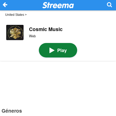
United States
>
Cosmic Music
Web
Play
Géneros