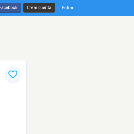
 Facebook
Crear cuenta
Entrar