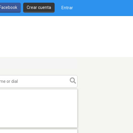
 Facebook
Crear cuenta
Entrar