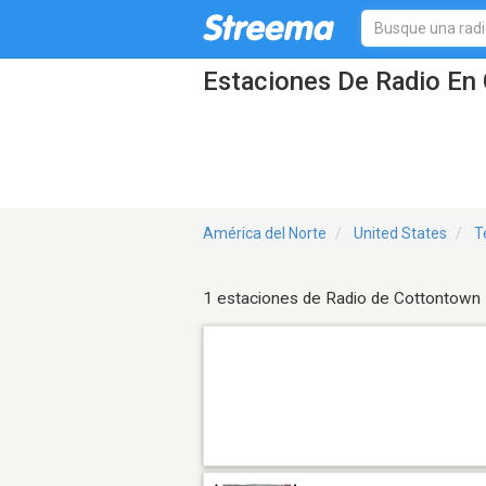
Estaciones De Radio En
América del Norte
United States
T
1 estaciones de Radio de Cottontown