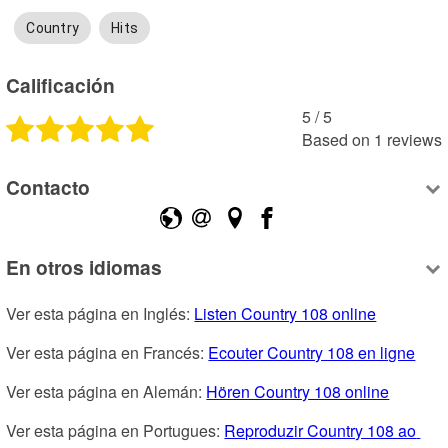
Country
Hits
Calificación
5
 /
5
Based on
1
reviews
Contacto
En otros idiomas
Ver esta página en Inglés: 
Listen Country 108 online
Ver esta página en Francés: 
Ecouter Country 108 en ligne
Ver esta página en Alemán: 
Hören Country 108 online
Ver esta página en Portugues: 
Reproduzir Country 108 ao 