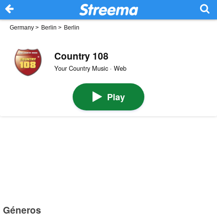
Germany
>
Berlin
>
Berlin
Country 108
Your Country Music · Web
Play
Géneros