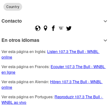
Country
Contacto
En otros idiomas
Ver esta página en Inglés: 
Listen 107.3 The Bull - WNBL 
online
Ver esta página en Francés: 
Ecouter 107.3 The Bull - WNBL 
en ligne
Ver esta página en Alemán: 
Hören 107.3 The Bull - WNBL 
online
Ver esta página en Portugues: 
Reproduzir 107.3 The Bull - 
WNBL ao vivo