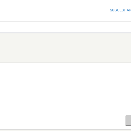
SUGGEST A