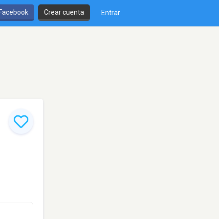
 Facebook
Crear cuenta
Entrar