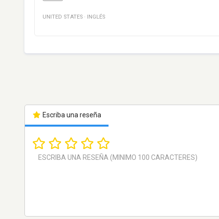
UNITED STATES
·
INGLÉS
Escriba una reseña