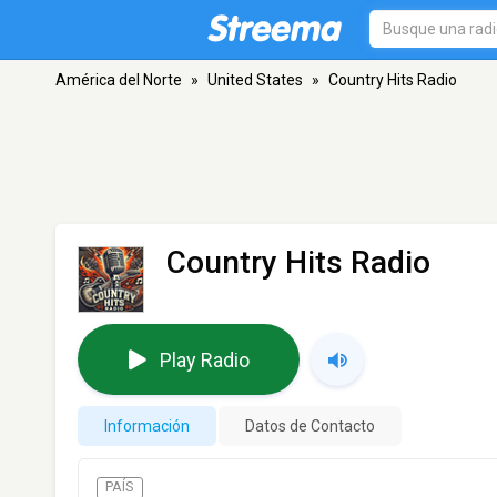
América del Norte
»
United States
»
Country Hits Radio
Country Hits Radio
Play Radio
Información
Datos de Contacto
PAÍS