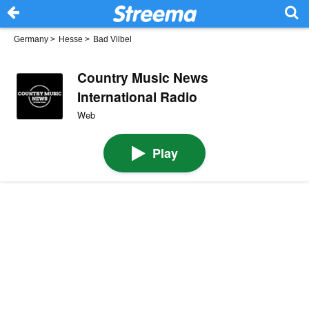
Germany
>
Hesse
>
Bad Vilbel
Country Music News
International Radio
Web
Play