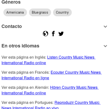
Géneros
Americana
Bluegrass
Country
Contacto
En otros idiomas
Ver esta página en Inglés: 
Listen Country Music News 
International Radio online
Ver esta página en Francés: 
Ecouter Country Music News 
International Radio en ligne
Ver esta página en Alemán: 
Hören Country Music News 
International Radio online
Ver esta página en Portugues: 
Reproduzir Country Music 
News International Radio ao vivo